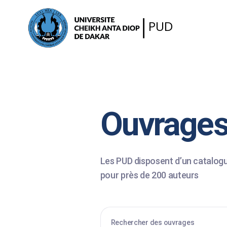
PUD
Ouvrage
Les PUD disposent d’un catalogue
pour près de 200 auteurs