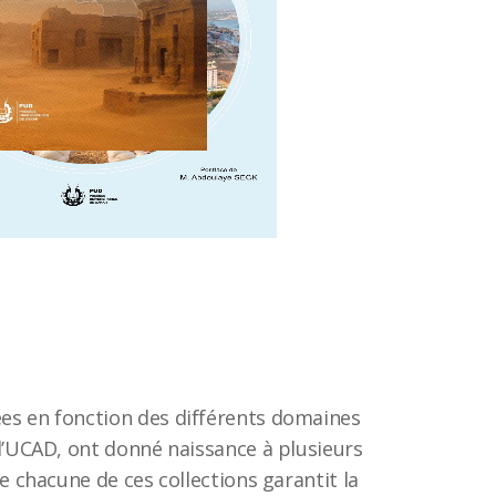
es en fonction des différents domaines
 l’UCAD, ont donné naissance à plusieurs
de chacune de ces collections garantit la