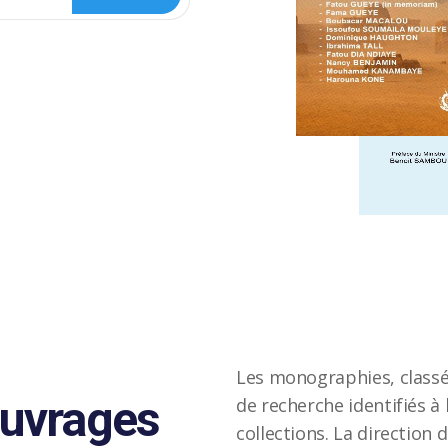
Les monographies, classé
ouvrages
de recherche identifiés à
collections. La direction 