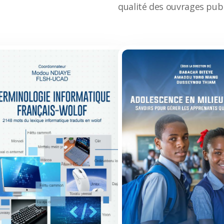
qualité des ouvrages publ