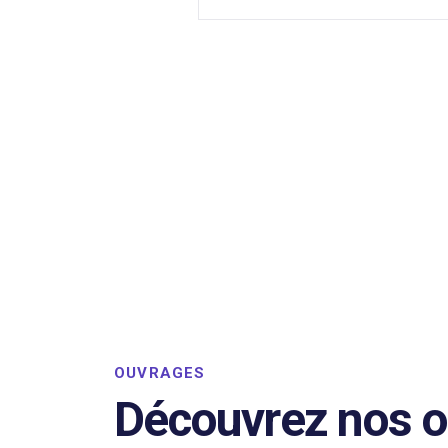
OUVRAGES
Découvrez nos 