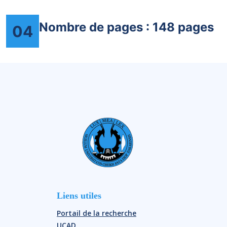
Nombre de pages : 148 pages
04
Liens utiles
Portail de la recherche
UCAD