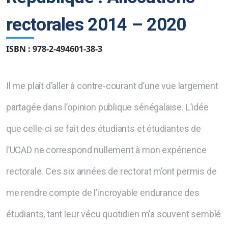
rectorales 2014 – 2020
ISBN : 978-2-494601-38-3
Il me plaît d’aller à contre-courant d’une vue largement
partagée dans l’opinion publique sénégalaise. L’idée
que celle-ci se fait des étudiants et étudiantes de
l’UCAD ne correspond nullement à mon expérience
rectorale. Ces six années de rectorat m’ont permis de
me rendre compte de l’incroyable endurance des
étudiants, tant leur vécu quotidien m’a souvent semblé